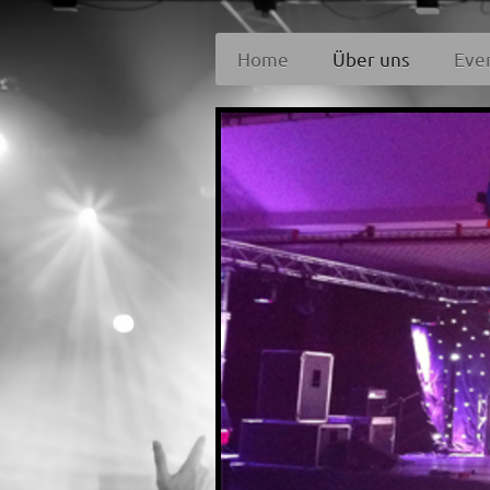
Home
Über uns
Eve