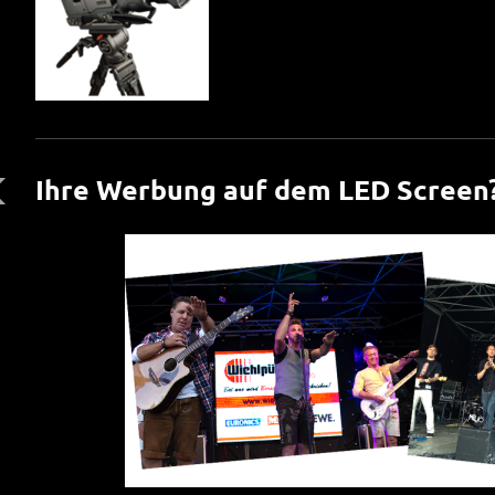
Ihre Werbung auf dem LED Screen