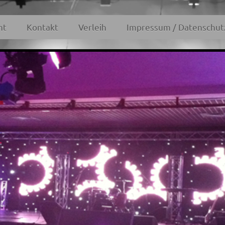
nt
Kontakt
Verleih
Impressum / Datenschut