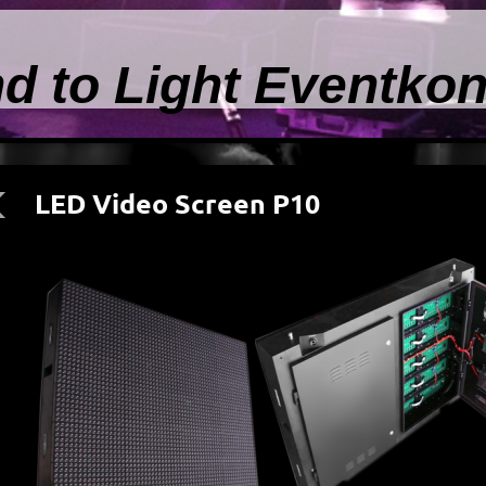
d to Light Eventko
LED Video Screen P10