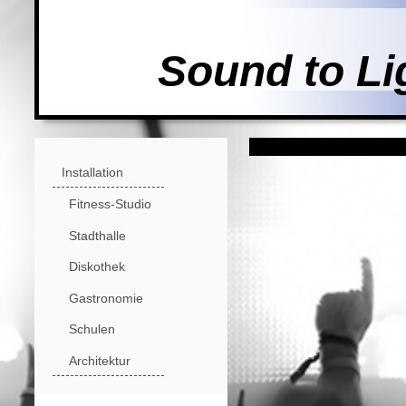
Sound to Li
Installation
Fitness-Studio
Stadthalle
Diskothek
Gastronomie
Schulen
Architektur