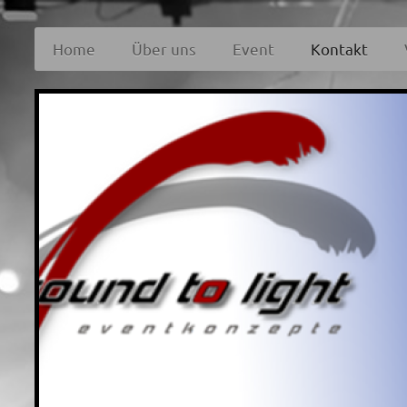
Home
Über uns
Event
Kontakt